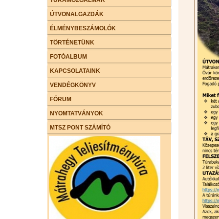
ÚTVONALGAZDÁK
ÉLMÉNYBESZÁMOLÓK
TÖRTÉNETÜNK
FOTÓALBUM
KAPCSOLATAINK
VENDÉGKÖNYV
FÓRUM
NYOMTATVÁNYOK
MTSZ PONT SZÁMÍTÓ