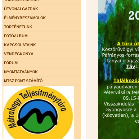
ÚTVONALGAZDÁK
ÉLMÉNYBESZÁMOLÓK
TÖRTÉNETÜNK
FOTÓALBUM
KAPCSOLATAINK
VENDÉGKÖNYV
FÓRUM
NYOMTATVÁNYOK
MTSZ PONT SZÁMÍTÓ