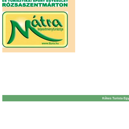
Kékes Turista Egy