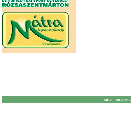
Kékes Turista Egy