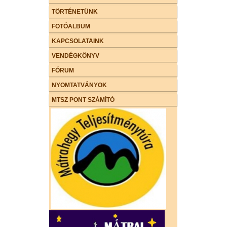
TÖRTÉNETÜNK
FOTÓALBUM
KAPCSOLATAINK
VENDÉGKÖNYV
FÓRUM
NYOMTATVÁNYOK
MTSZ PONT SZÁMÍTÓ