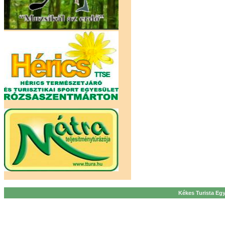
Kékes Turista Egy