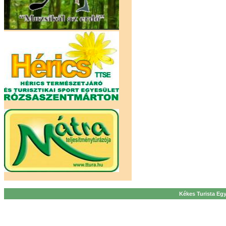
Kékes Turista Egy