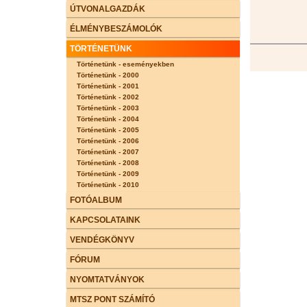
ÚTVONALGAZDÁK
ÉLMÉNYBESZÁMOLÓK
TÖRTÉNETÜNK
Történetünk - eseményekben
Történetünk - 2000
Történetünk - 2001
Történetünk - 2002
Történetünk - 2003
Történetünk - 2004
Történetünk - 2005
Történetünk - 2006
Történetünk - 2007
Történetünk - 2008
Történetünk - 2009
Történetünk - 2010
FOTÓALBUM
KAPCSOLATAINK
VENDÉGKÖNYV
FÓRUM
NYOMTATVÁNYOK
MTSZ PONT SZÁMÍTÓ