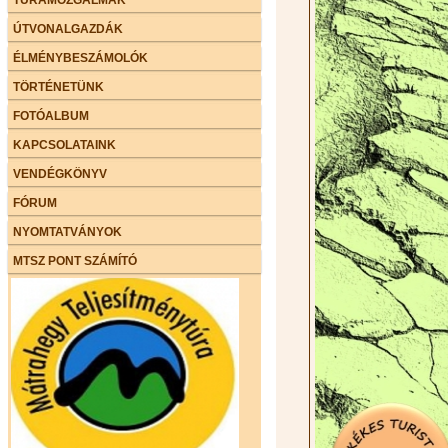
ÚTVONALGAZDÁK
ÉLMÉNYBESZÁMOLÓK
TÖRTÉNETÜNK
FOTÓALBUM
KAPCSOLATAINK
VENDÉGKÖNYV
FÓRUM
NYOMTATVÁNYOK
MTSZ PONT SZÁMÍTÓ