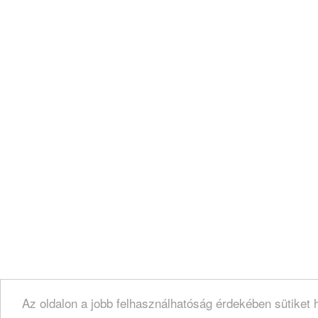
Az oldalon a jobb felhasználhatóság érdekében sütiket