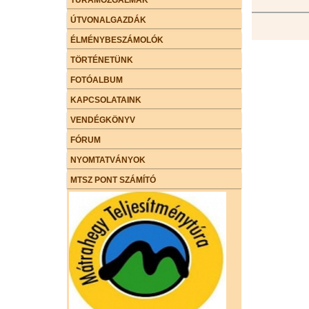
ÚTVONALGAZDÁK
ÉLMÉNYBESZÁMOLÓK
TÖRTÉNETÜNK
FOTÓALBUM
KAPCSOLATAINK
VENDÉGKÖNYV
FÓRUM
NYOMTATVÁNYOK
MTSZ PONT SZÁMÍTÓ