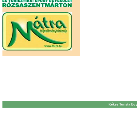
Kékes Turista Egy