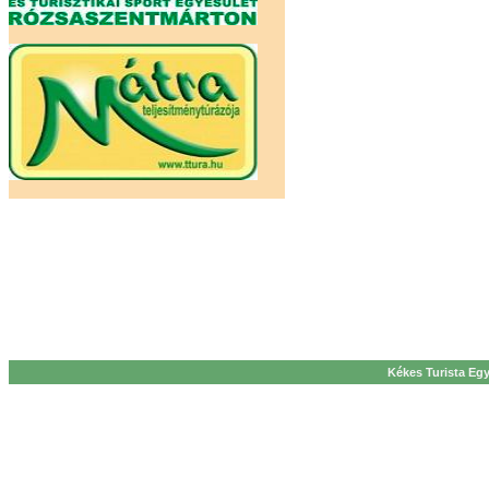
Kékes Turista Egy