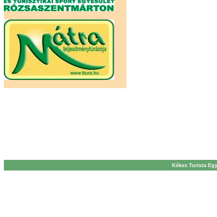
Kékes Turista Egy