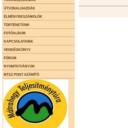
ÚTVONALGAZDÁK
ÉLMÉNYBESZÁMOLÓK
TÖRTÉNETÜNK
FOTÓALBUM
KAPCSOLATAINK
VENDÉGKÖNYV
FÓRUM
NYOMTATVÁNYOK
MTSZ PONT SZÁMÍTÓ