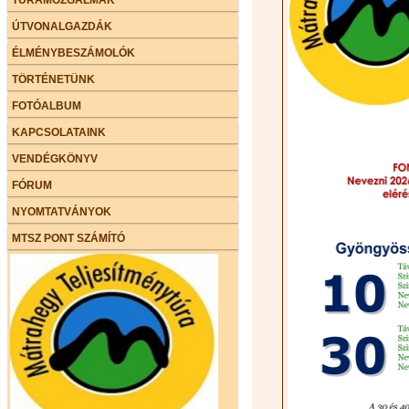
ÚTVONALGAZDÁK
ÉLMÉNYBESZÁMOLÓK
TÖRTÉNETÜNK
FOTÓALBUM
KAPCSOLATAINK
VENDÉGKÖNYV
FÓRUM
NYOMTATVÁNYOK
MTSZ PONT SZÁMÍTÓ