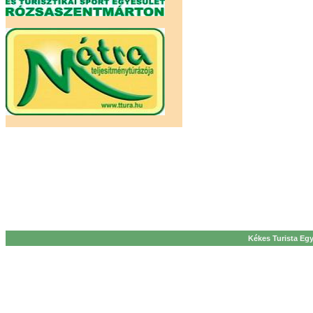
Kékes Turista Egy