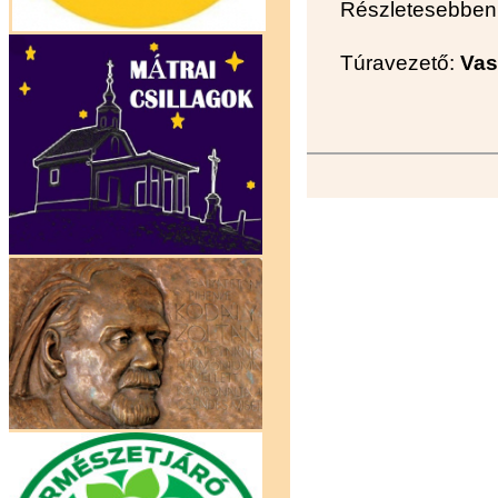
Részletesebben 
Túravezető:
Vas