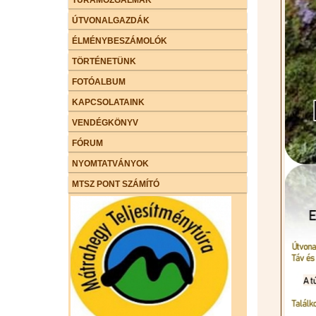
ÚTVONALGAZDÁK
ÉLMÉNYBESZÁMOLÓK
TÖRTÉNETÜNK
FOTÓALBUM
KAPCSOLATAINK
VENDÉGKÖNYV
FÓRUM
NYOMTATVÁNYOK
MTSZ PONT SZÁMÍTÓ