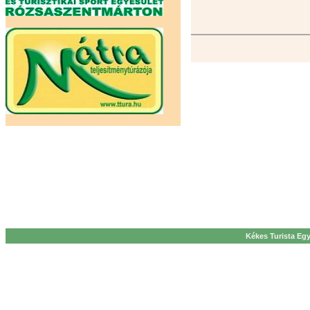
Kékes Turista Egy