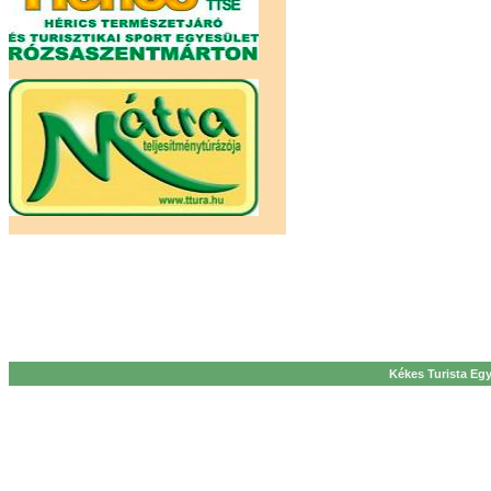
Kékes Turista Egy