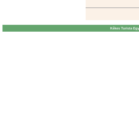
Kékes Turista Egy