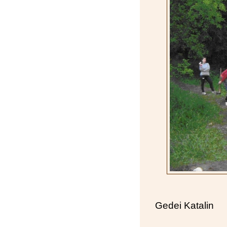
Gedei Katalin