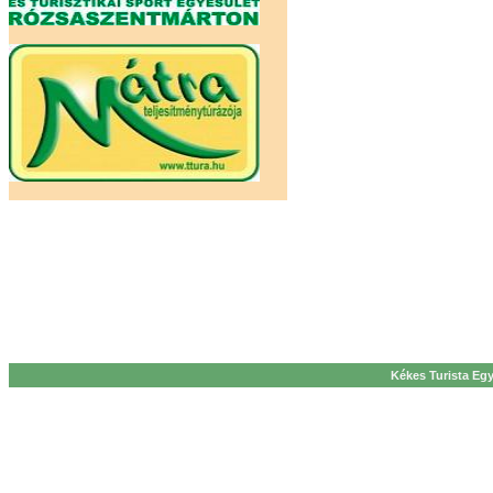
Kékes Turista Egy