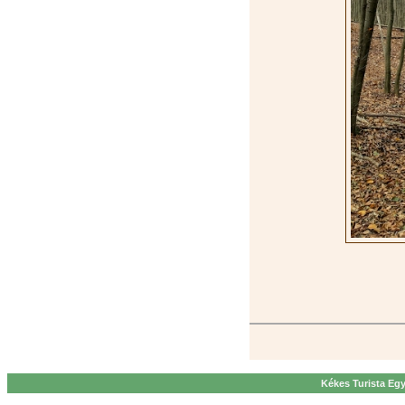
Kékes Turista Egy