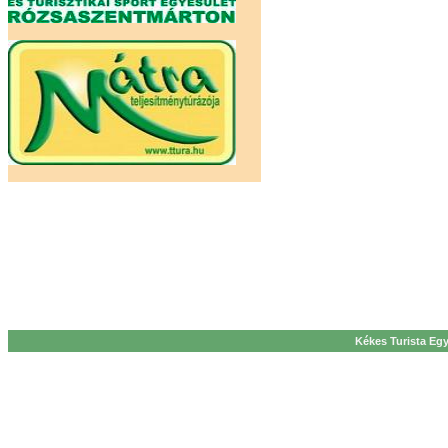
Kékes Turista Egy