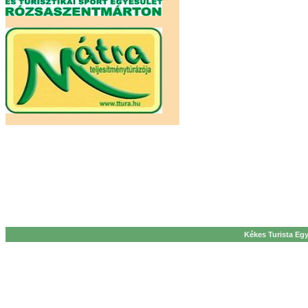
Kékes Turista Egy