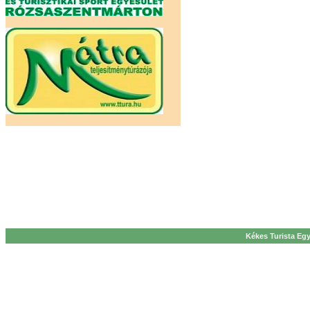
Kékes Turista Egy