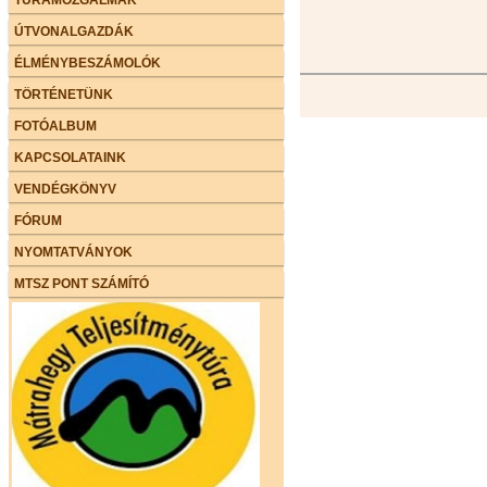
ÚTVONALGAZDÁK
ÉLMÉNYBESZÁMOLÓK
TÖRTÉNETÜNK
FOTÓALBUM
KAPCSOLATAINK
VENDÉGKÖNYV
FÓRUM
NYOMTATVÁNYOK
MTSZ PONT SZÁMÍTÓ