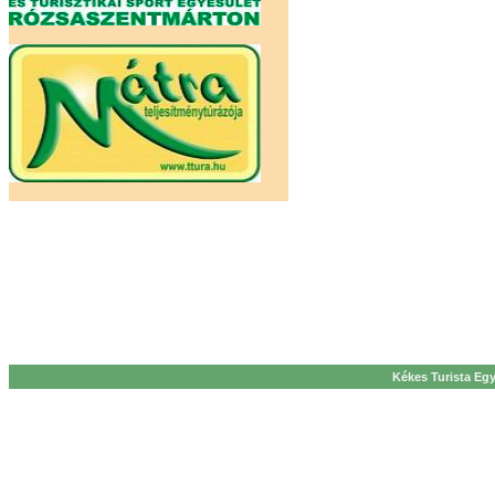
Kékes Turista Egy