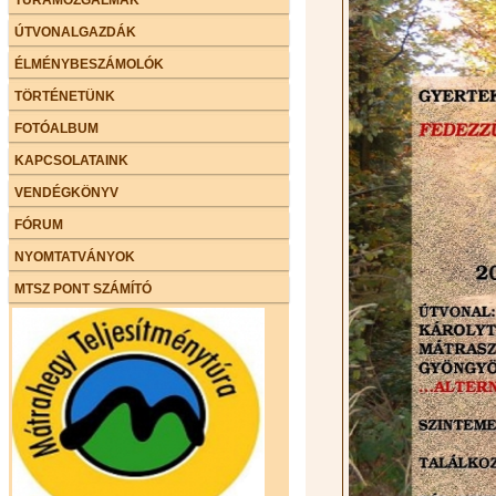
ÚTVONALGAZDÁK
ÉLMÉNYBESZÁMOLÓK
TÖRTÉNETÜNK
FOTÓALBUM
KAPCSOLATAINK
VENDÉGKÖNYV
FÓRUM
NYOMTATVÁNYOK
MTSZ PONT SZÁMÍTÓ