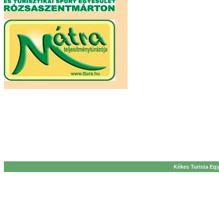
Kékes Turista Egy