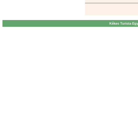
Kékes Turista Egy