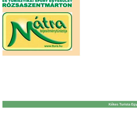
Kékes Turista Egy