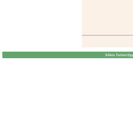
Kékes Turista Egy