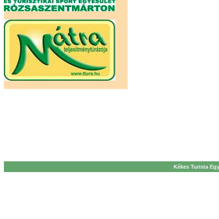
Kékes Turista Egy