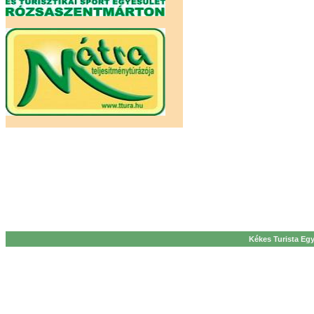
Kékes Turista Egy