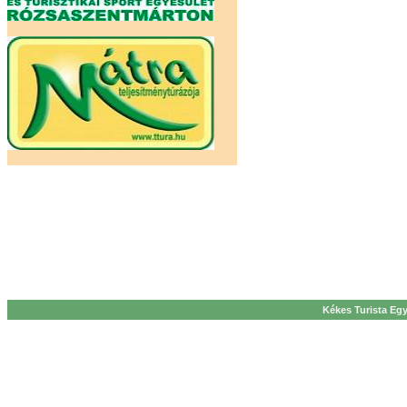
Kékes Turista Egy