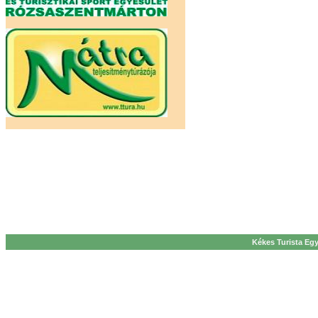
Kékes Turista Egy