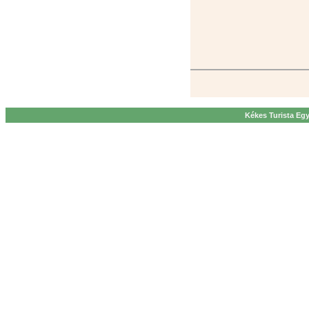
Kékes Turista Egy