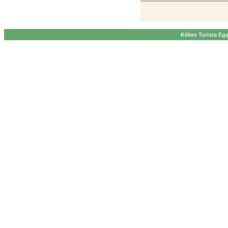
Kékes Turista Egy